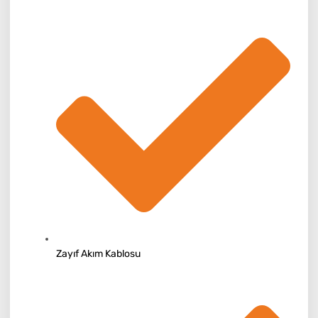
Zayıf Akım Kablosu