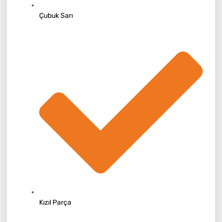
Çubuk Sarı
Kızıl Parça