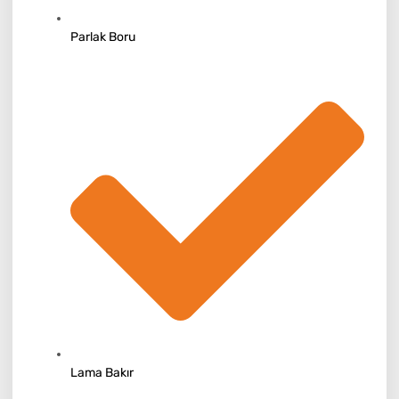
Parlak Boru
Lama Bakır