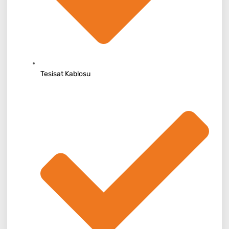
Tesisat Kablosu