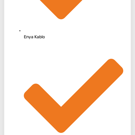
Enya Kablo