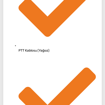
PTT Kablosu (Yağsız)