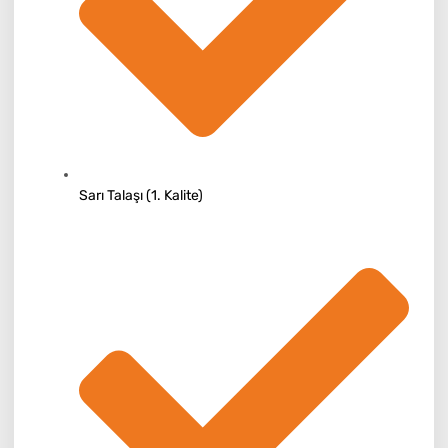
Sarı Talaşı (1. Kalite)