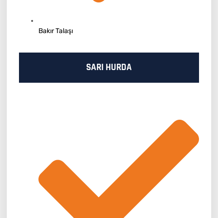
Bakır Talaşı
SARI HURDA