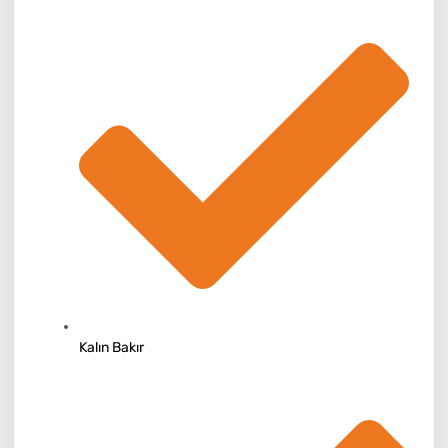
Kalın Bakır