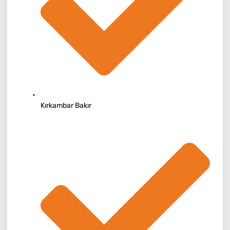
Kırkambar Bakır