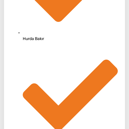
Hurda Bakır