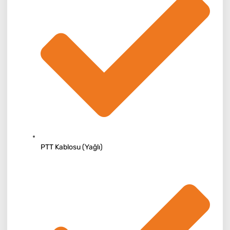
PTT Kablosu (Yağlı)