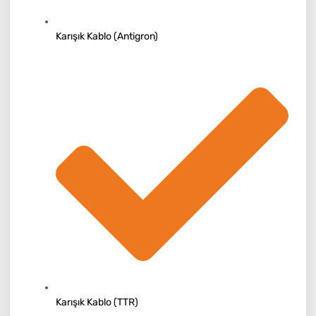
Karışık Kablo (Antigron)
Karışık Kablo (TTR)