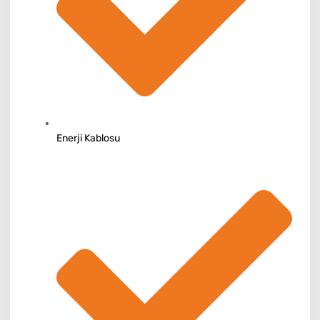
Enerji Kablosu