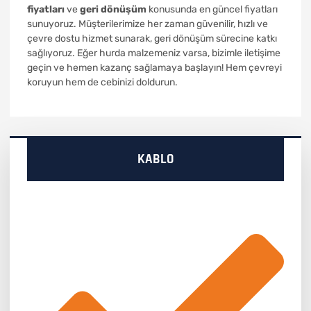
fiyatları
ve
geri dönüşüm
konusunda en güncel fiyatları
sunuyoruz. Müşterilerimize her zaman güvenilir, hızlı ve
çevre dostu hizmet sunarak, geri dönüşüm sürecine katkı
sağlıyoruz. Eğer hurda malzemeniz varsa, bizimle iletişime
geçin ve hemen kazanç sağlamaya başlayın! Hem çevreyi
koruyun hem de cebinizi doldurun.
KABLO