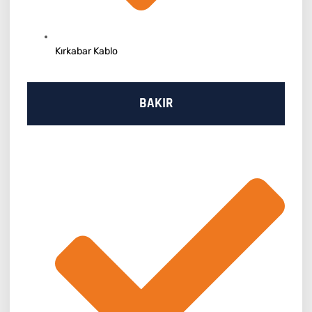
Kırkabar Kablo
BAKIR